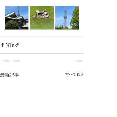
すべて表示
最新記事