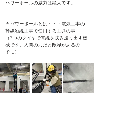
パワーボールの威力は絶大です。
※パワーボールとは・・・電気工事の
幹線沿線工事で使用する工具の事。
（2つのタイヤで電線を挟み送り出す機
械です。人間の力だと限界があるの
で…）