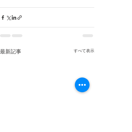
すべて表示
最新記事