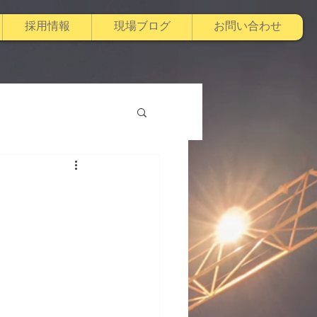
採用情報
現場ブログ
お問い合わせ