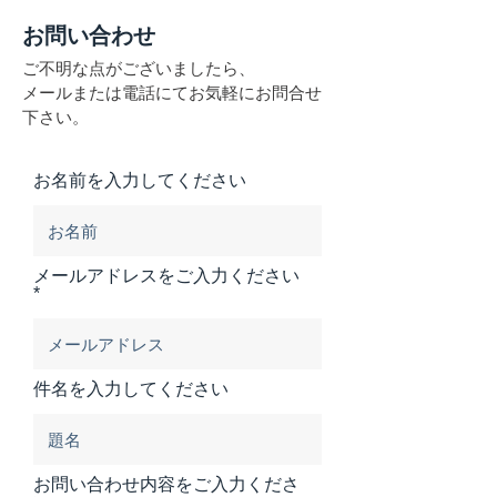
お問い合わせ
ご不明な点がございましたら、
メールまたは電話にてお気軽にお問合せ
下さい。
お名前を入力してください
メールアドレスをご入力ください
件名を入力してください
お問い合わせ内容をご入力くださ