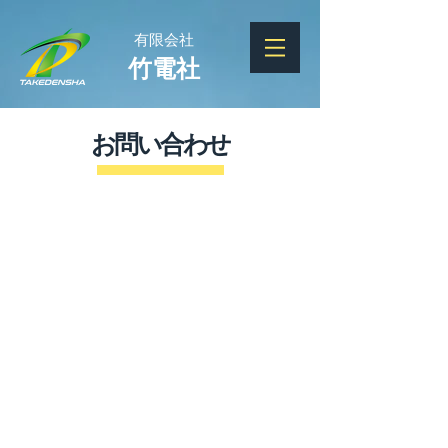
有限会社
竹電社
お問い合わせ